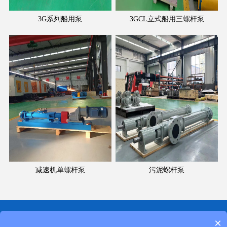
3G系列船用泵
3GCL立式船用三螺杆泵
减速机单螺杆泵
污泥螺杆泵
服务热线：400-999-0822
×
座机：0317-8309525