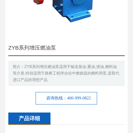
ZYB系列增压燃油泵
简介：ZYB系列增压燃油泵适用于输送柴油,重油,渣油,燃料油
等介质,特别适用于路桥工程拌合站中燃烧器的燃料用泵,是取代
进口产品的理想产品.
咨询热线：400-999-0822
产品详细