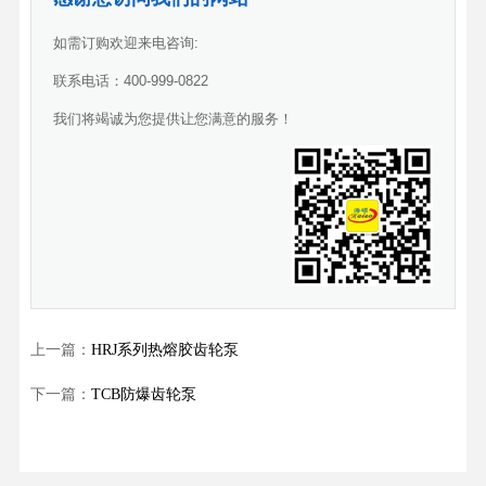
如需订购欢迎来电咨询:
联系电话：400-999-0822
我们将竭诚为您提供让您满意的服务！
上一篇：
HRJ系列热熔胶齿轮泵
下一篇：
TCB防爆齿轮泵