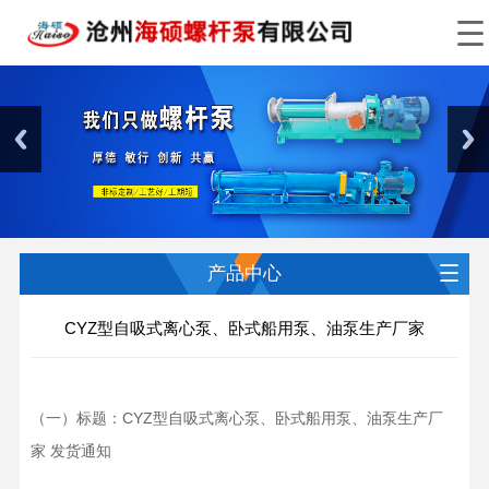
产品中心
CYZ型自吸式离心泵、卧式船用泵、油泵生产厂家
（一）标题：CYZ型自吸式离心泵、卧式船用泵、油泵生产厂
家 发货通知