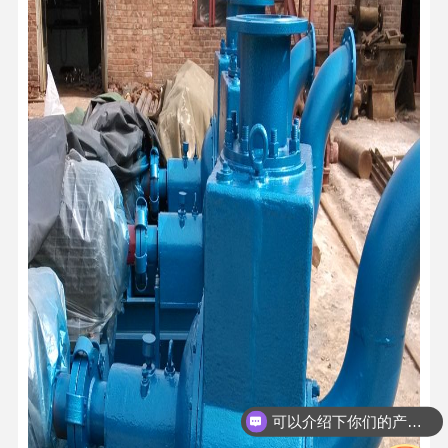
可以介绍下你们的产品么？