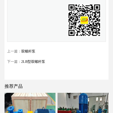
上一篇：
双螺杆泵
下一篇：
2LB型双螺杆泵
推荐产品