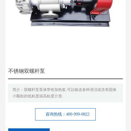
不锈钢双螺杆泵
简介：双螺杆泵泵体带有加热套,可以输送各种清洁或含有固体
小颗粒的低粘度或高粘度介质.
咨询热线：400-999-0822