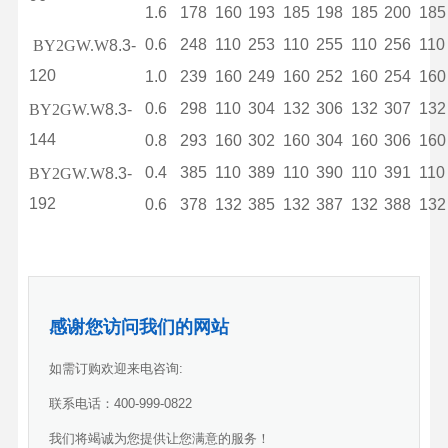
1.6
178
160
193
185
198
185
200
185
0.6
248
110
253
110
255
110
256
110
BY2GW.W
8.3-
120
1.0
239
160
249
160
252
160
254
160
0.6
298
110
304
132
306
132
307
132
BY2GW.W
8.3-
144
0.8
293
160
302
160
304
160
306
160
0.4
385
110
389
110
390
110
391
110
BY2GW.W
8.3-
192
0.6
378
132
385
132
387
132
388
132
感谢您访问我们的网站
如需订购欢迎来电咨询:
联系电话：400-999-0822
我们将竭诚为您提供让您满意的服务！