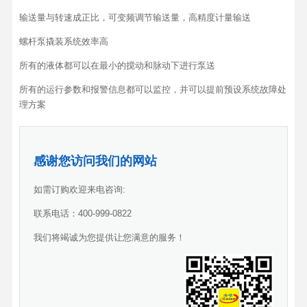
输送量与转速成正比，可变频调节输送量，高精度计量输送
螺杆泵撬装系统效率高
所有的液体都可以在最小的搅动和脉动下进行泵送
所有的运行参数和报警信息都可以监控，并可以提前预设系统故障处
理方案
感谢您访问我们的网站
如需订购欢迎来电咨询:
联系电话：400-999-0822
我们将竭诚为您提供让您满意的服务！