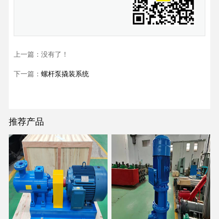
上一篇：没有了！
下一篇：
螺杆泵撬装系统
推荐产品