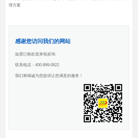
理方案
感谢您访问我们的网站
如需订购欢迎来电咨询:
联系电话：400-999-0822
我们将竭诚为您提供让您满意的服务！