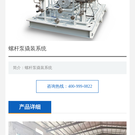
螺杆泵撬装系统
简介：螺杆泵撬装系统
咨询热线：400-999-0822
产品详细