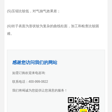
(5)压缩比较低，对气抽气效果差；
(6)转子表面为形状较为复杂的曲线柱面，加工和检查比较困
难。
感谢您访问我们的网站
如需订购欢迎来电咨询:
联系电话：400-999-0822
我们将竭诚为您提供让您满意的服务！