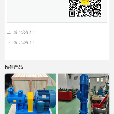
上一篇：没有了！
下一篇：没有了！
推荐产品