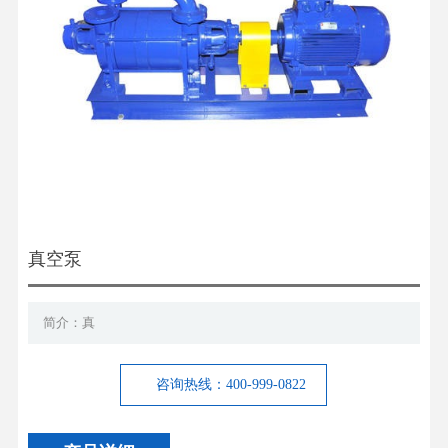
真空泵
简介：真
咨询热线：400-999-0822