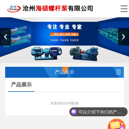
产品展示
产品展示
未查询到任何数据!
可以介绍下你们的产品么？