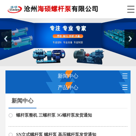
新闻中心
产品中心
新闻中心
螺杆泵整机 三螺杆泵 3G螺杆泵发货通知
SN立式螺杆泵 螺杆泵 高压螺杆泵发货通知