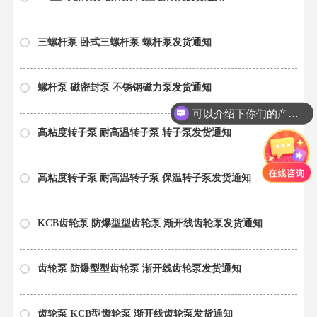
三螺杆泵 卧式三螺杆泵 螺杆泵发货通知
螺杆泵 磁密封泵 不锈钢磁力泵发货通知
可以介绍下你们的产品么？
高粘度转子泵 耐高温转子泵 转子泵发货通知
高粘度转子泵 耐高温转子泵 保温转子泵发货通知
KCB齿轮泵 防爆型型齿轮泵 渐开线齿轮泵发货通知
齿轮泵 防爆型型齿轮泵 渐开线齿轮泵发货通知
齿轮泵 KCB型齿轮泵 渐开线齿轮泵发货通知