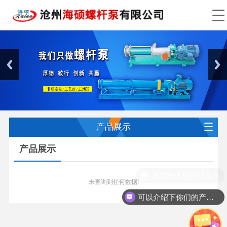
产品展示
产品展示
现在有优惠活动么？
未查询到任何数据!
可以介绍下你们的产品么？