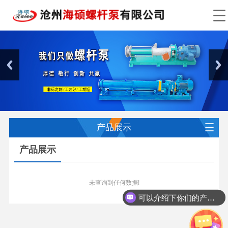
产品展示
产品展示
未查询到任何数据!
可以介绍下你们的产品么？