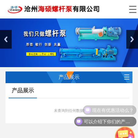
产品展示
产品展示
现在有优惠活动么？
未查询到任何数据!
可以介绍下你们的产品么？