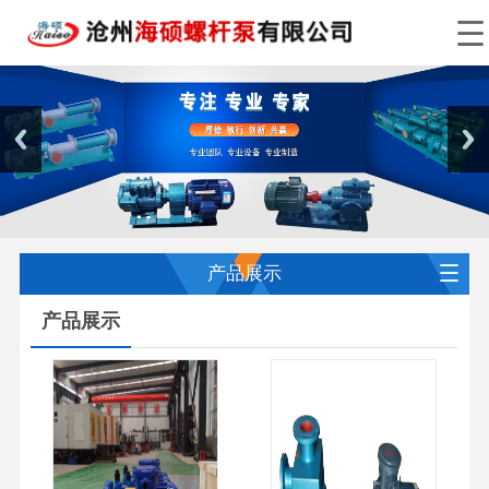
产品展示
产品展示