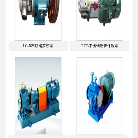
LC-B不锈钢罗茨泵
RCB不锈钢沥青保温泵