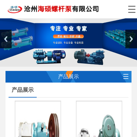
产品展示
产品展示